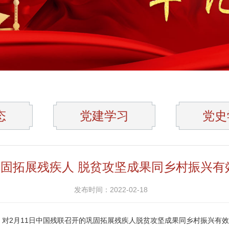
态
党建学习
党史
固拓展残疾人 脱贫攻坚成果同乡村振兴有
发布时间：2022-02-18
，对2月11日中国残联召开的巩固拓展残疾人脱贫攻坚成果同乡村振兴有