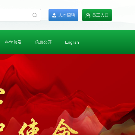
人才招聘
员工入口
科学普及
信息公开
English