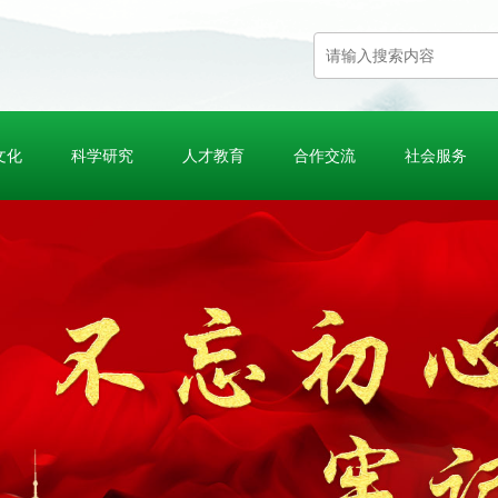
文化
科学研究
人才教育
合作交流
社会服务