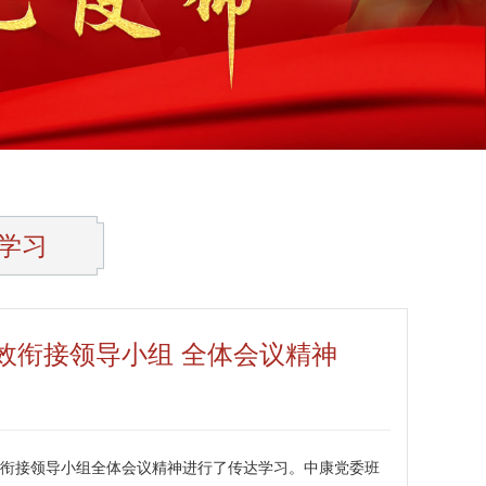
学习
效衔接领导小组 全体会议精神
效衔接领导小组全体会议精神进行了传达学习。中康党委班