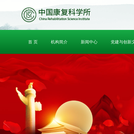
首 页
机构简介
新闻中心
党建与创新