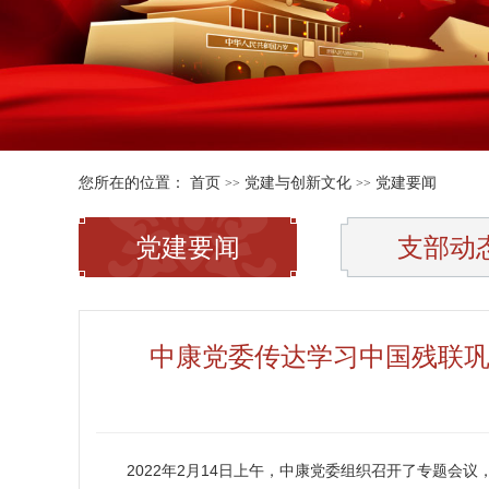
您所在的位置：
首页
党建与创新文化
党建要闻
>>
>>
党建要闻
支部动
中康党委传达学习中国残联巩
2022年2月14日上午，中康党委组织召开了专题会议