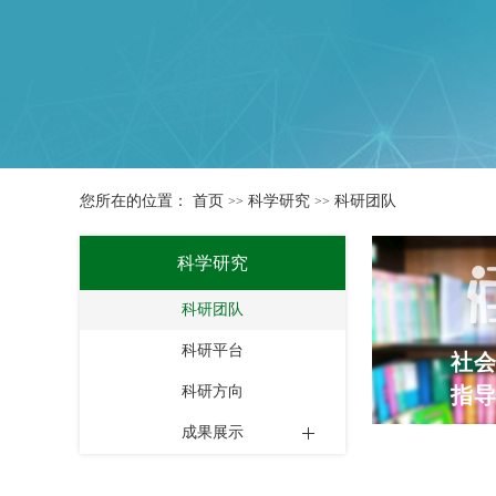
您所在的位置：
首页
科学研究
科研团队
>>
>>
科学研究
科研团队
科研平台
社
科研方向
指
成果展示