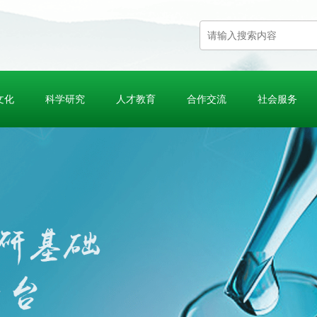
文化
科学研究
人才教育
合作交流
社会服务