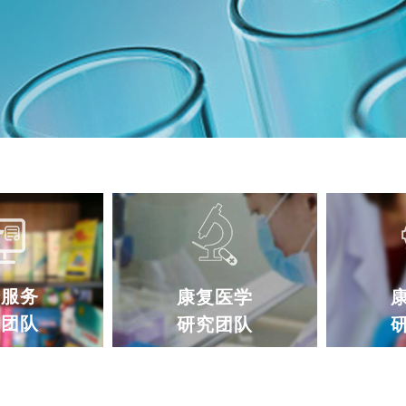
会服务
康复医学
导团队
研究团队