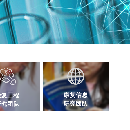
康复信息
康复工程
研究团队
研究团队