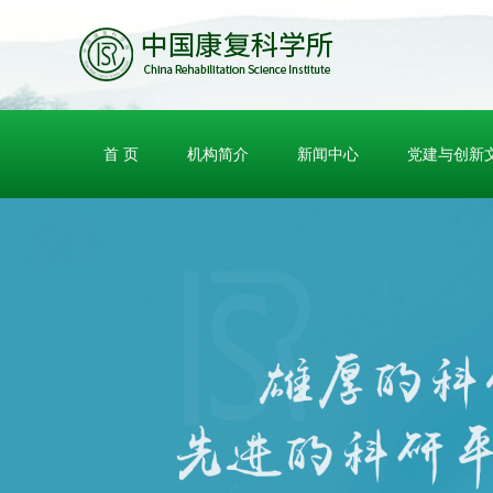
首 页
机构简介
新闻中心
党建与创新