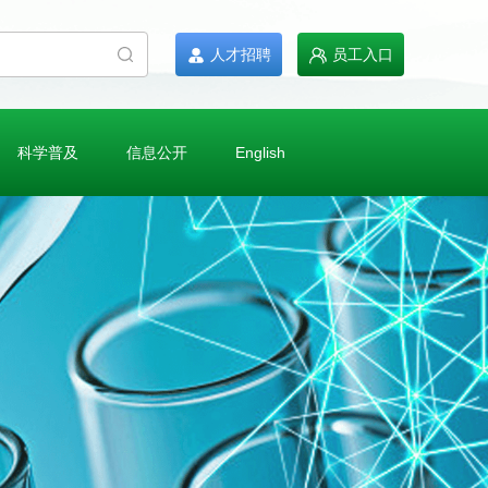
人才招聘
员工入口
科学普及
信息公开
English