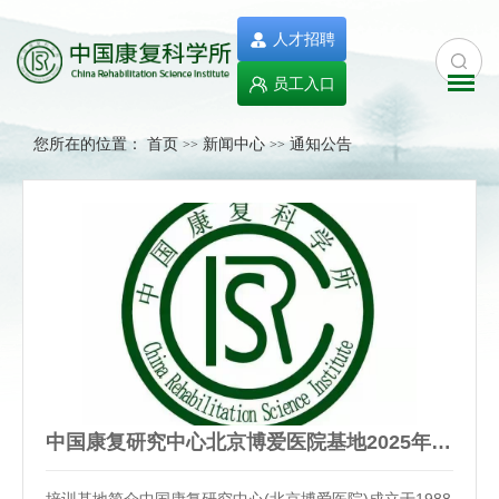
人才招聘
员工入口
您所在的位置：
首页
新闻中心
通知公告
>>
>>
中国康复研究中心北京博爱医院基地2025年北京市住院医师规范…