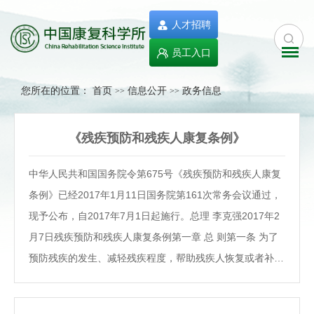
人才招聘
员工入口
您所在的位置：
首页
信息公开
政务信息
>>
>>
《残疾预防和残疾人康复条例》
中华人民共和国国务院令第675号《残疾预防和残疾人康复
条例》已经2017年1月11日国务院第161次常务会议通过，
现予公布，自2017年7月1日起施行。总理 李克强2017年2
月7日残疾预防和残疾人康复条例第一章 总 则第一条 为了
预防残疾的发生、减轻残疾程度，帮助残疾人恢复或者补偿
功能，促进残疾人平等、充分地参与社会生活，发展残疾预
防和残疾人康复事业，根据《中华人民共和国残疾人保障