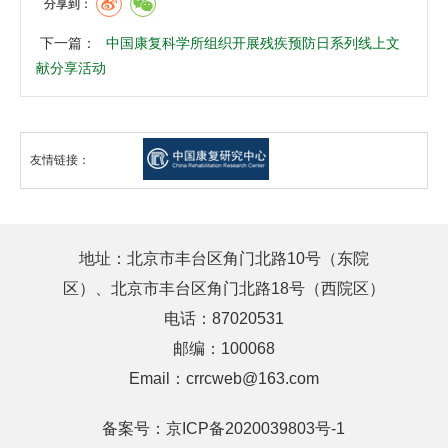
分享到：
下一篇：
中国康复科学所组织开展残疾预防日系列线上文
献分享活动
友情链接：
地址：北京市丰台区角门北路10号（东院
区）、北京市丰台区角门北路18号（西院区）
电话：87020531
邮编：100068
Email：crrcweb@163.com
备案号：
京ICP备2020039803号-1