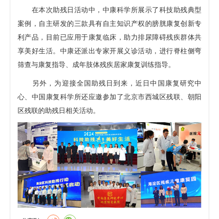
在本次助残日活动中，中康科学所展示了科技助残典型
案例，自主研发的三款具有自主知识产权的膀胱康复创新专
利产品，目前已应用于康复临床，助力排尿障碍残疾群体共
享美好生活。中康还派出专家开展义诊活动，进行脊柱侧弯
筛查与康复指导、成年肢体残疾居家康复训练指导。
另外，为迎接全国助残日到来，近日中国康复研究中
心、中国康复科学所还应邀参加了北京市西城区残联、朝阳
区残联的助残日相关活动。