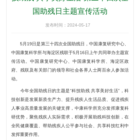
国助残日主题宣传活动
发布时间：2024-05-17
5月19日是第三十四次全国助残日，中国康复研究中心、
中国康复科学所与海淀区残联于5月16日上午共同举办主题宣
传活动。中国康复研究中心、中国康复科学所、海淀区政
府、残联及有关部门的领导和社会各界人士两百余人参加活
动。
今年全国助残日的主题是“科技助残 共享美好生活”，科
技创新是发展新质生产力、提升残疾人生活品质、促进残疾
人事业高质量发展的关键支撑，中康科学所充分发挥康复科
研优势，聚焦残疾人实际需求，积极开展助残科技创新，在
全民健康覆盖、帮助残疾人公平参与社会、共享科技红利中
发挥重要作用。