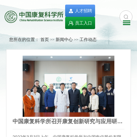
人才招聘
员工入口
您所在的位置：
首页
新闻中心
工作动态
>>
>>
中国康复科学所召开康复创新研究与应用研讨会