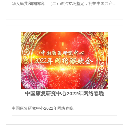
华人民共和国国籍。（二）政治立场坚定，拥护中国共产党
的领导和社会主义制度，树牢“四个意识”，坚定“四个自
信”，做到“两个维护”，在思想上政治上行动上同以习近平同
志为核心的党中央保持高度一致。（三）拥…
中国康复研究中心2022年网络春晚
中国康复研究中心2022年网络春晚