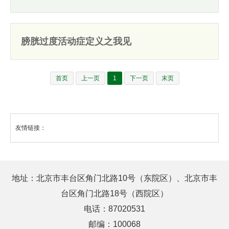
膀胱过度活动症定义之我见
首页
上一页
1
下一页
末页
友情链接：
地址：北京市丰台区角门北路10号（东院区）、北京市丰
台区角门北路18号（西院区）
电话：87020531
邮编：100068