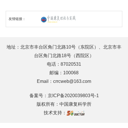
友情链接：
地址：北京市丰台区角门北路10号（东院区）、北京市丰
台区角门北路18号（西院区）
电话：87020531
邮编：100068
Email：crrcweb@163.com
备案号：
京ICP备2020039803号-1
版权所有：中国康复科学所
技术支持：