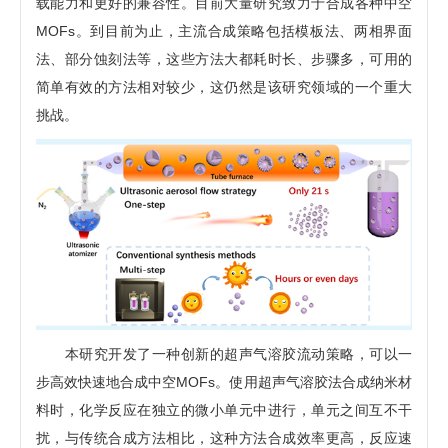
载能力和更好的兼容性。目前大量研究致力于合成各种中空
MOFs。到目前为止，主流合成策略包括模板法、两相界面
法、部分蚀刻法等，这些方法大都耗时长、步骤多，可用的
简单有效的方法相对较少，这仍然是该研究领域的一个重大
挑战。
本研究开发了一种创新的超声气溶胶流动策略，可以一
步高效快速地合成中空MOFs。使用超声气溶胶法合成纳米材
料时，化学反应在独立的微小单元中进行，单元之间互不干
扰，与传统合成方法相比，这种方法合成效率更高，反应速