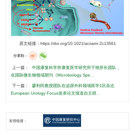
原文链接：https://doi.org/10.1021/acsami.2c13561
分享到：
上一篇：
中国康复科学所康复医学研究所于艳所长团队，
在国际微生物领域期刊《Microbiology Spe…
下一篇：
廖利民教授团队在泌尿外科领域医学1区杂志
European Urology Focus发表论文报道自主研…
友情链接：