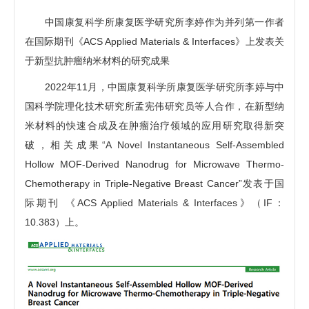
中国康复科学所康复医学研究所李婷作为并列第一作者
在国际期刊《ACS Applied Materials & Interfaces》上发表关
于新型抗肿瘤纳米材料的研究成果
2022年11月，中国康复科学所康复医学研究所李婷与中
国科学院理化技术研究所孟宪伟研究员等人合作，在新型纳
米材料的快速合成及在肿瘤治疗领域的应用研究取得新突
破，相关成果“A Novel Instantaneous Self-Assembled
Hollow MOF-Derived Nanodrug for Microwave Thermo-
Chemotherapy in Triple-Negative Breast Cancer”发表于国
际期刊 《ACS Applied Materials & Interfaces》（IF：
10.383）上。