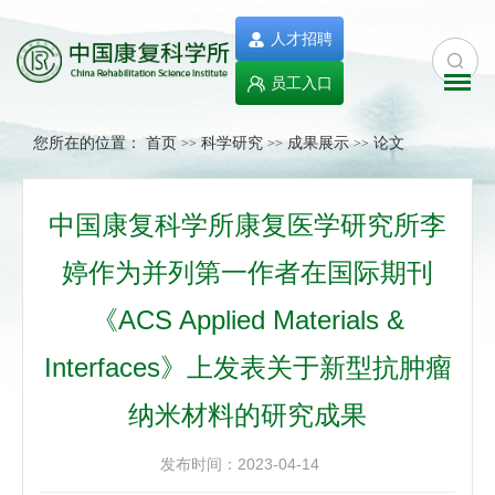
人才招聘
员工入口
您所在的位置：
首页
科学研究
成果展示
论文
>>
>>
>>
中国康复科学所康复医学研究所李
婷作为并列第一作者在国际期刊
《ACS Applied Materials &
Interfaces》上发表关于新型抗肿瘤
纳米材料的研究成果
发布时间：2023-04-14