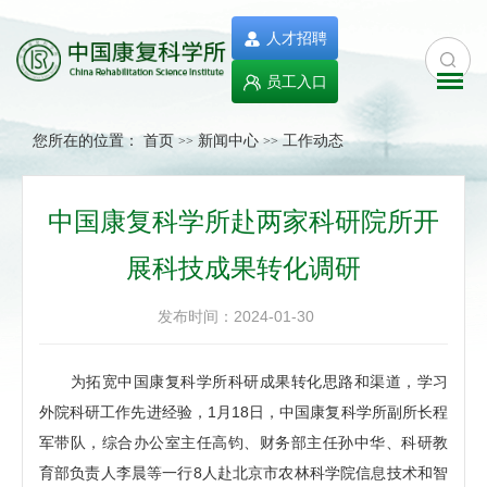
人才招聘
员工入口
您所在的位置：
首页
新闻中心
工作动态
>>
>>
中国康复科学所赴两家科研院所开
展科技成果转化调研
发布时间：2024-01-30
为拓宽中国康复科学所科研成果转化思路和渠道，学习
外院科研工作先进经验，1月18日，中国康复科学所副所长程
军带队，综合办公室主任高钧、财务部主任孙中华、科研教
育部负责人李晨等一行8人赴北京市农林科学院信息技术和智