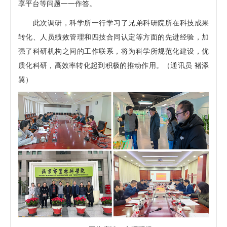
享平台等问题一一作答。
此次调研，科学所一行学习了兄弟科研院所在科技成果
转化、人员绩效管理和四技合同认定等方面的先进经验，加
强了科研机构之间的工作联系，将为科学所规范化建设，优
质化科研，高效率转化起到积极的推动作用。（通讯员 褚添
翼）