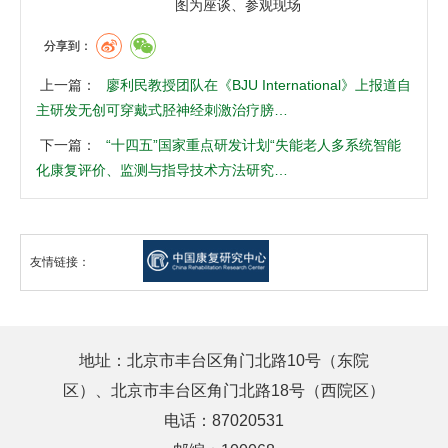
图为座谈、参观现场
分享到：
上一篇：
廖利民教授团队在《BJU International》上报道自
主研发无创可穿戴式胫神经刺激治疗膀…
下一篇：
“十四五”国家重点研发计划“失能老人多系统智能
化康复评价、监测与指导技术方法研究…
友情链接：
地址：北京市丰台区角门北路10号（东院
区）、北京市丰台区角门北路18号（西院区）
电话：87020531