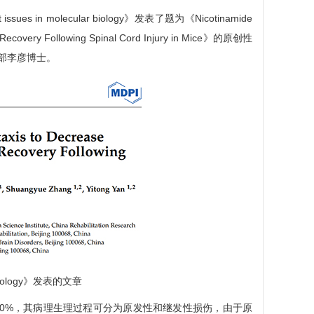
molecular biology》发表了题为《Nicotinamide
al Recovery Following Spinal Cord Injury in Mice》的原创性
部李彦博士。
r biology》发表的文章
的90%，其病理生理过程可分为原发性和继发性损伤，由于原