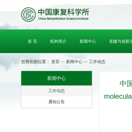
首 页
机构简介
新闻中心
党建与创新
您所在的位置：
首页
新闻中心
工作动态
>>
>>
新闻中心
中国
工作动态
mole
通知公告