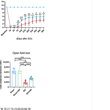
的修复及行为功能的恢复