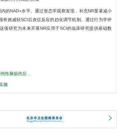
内的NAD+水平。通过形态学观察发现，补充NR显著减小
预有效减轻SCI后炎症反应的趋化调节机制。通过行为学评
这项研究为未来开展NR应用于SCI的临床研究提供基础数
创伤性脑损伤后…
功实施