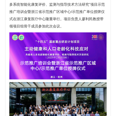
多系统智能化康复评价、监测与指导技术方法研究”项目示范
推广培训会暨浙江省示范推广区域中心/示范推广单位授牌仪
式在浙江康复医疗中心隆重举行。项目负责人廖利民教授带
领项目组骨干成员参加此次会议。