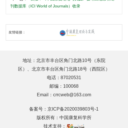
刊数据库（ICI World of Journals）收录
友情链接：
地址：北京市丰台区角门北路10号（东院
区）、北京市丰台区角门北路18号（西院区）
电话：87020531
邮编：100068
Email：crrcweb@163.com
备案号：
京ICP备2020039803号-1
版权所有：中国康复科学所
技术支持：