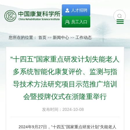
人才招聘
员工入口
您所在的位置：
首页
新闻中心
工作动态
>>
>>
“十四五”国家重点研发计划失能老人
多系统智能化康复评价、监测与指
导技术方法研究项目示范推广培训
会暨授牌仪式在浙隆重举行
发布时间：2024-10-08
2024年9月27日，“十四五”国家重点研发计划“失能老人