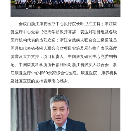
会议由浙江康复医疗中心执行院长叶卫江主持；浙江康
复医疗中心党委书记周学超致开幕辞，表达对项目组及各级
医疗机构代表的热烈欢迎；浙江省残疾人联合会二级巡视员
周月如代表省残疾人联合会对项目实施及示范推广表示高度
赞誉及大力支持；项目负责人、中国康复研究中心党委副书
记、中国康复科学所所长廖利民对浙江省残疾人联合会、浙
江康复医疗中心和60余家综合性医院、康复医院、康养机构
及社区医院的支持表示衷心感谢。