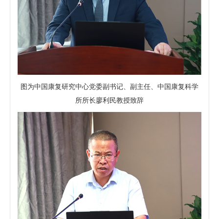
图为中国康复研究中心党委副书记、副主任、中国康复科学
所所长廖利民教授致辞