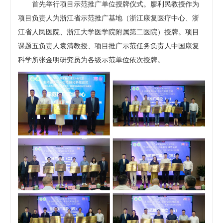
首先举行项目示范推广单位授牌仪式。廖利民教授作为
项目负责人为浙江省示范推广基地（浙江康复医疗中心、浙
江省人民医院、浙江大学医学院附属第二医院）授牌。项目
课题五负责人袁清教授、项目推广示范任务负责人中国康复
科学所张金明研究员为各级示范单位依次授牌。