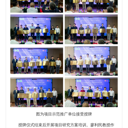
图为项目示范推广单位接受授牌
授牌仪式结束后开展项目研究方案培训。廖利民教授作